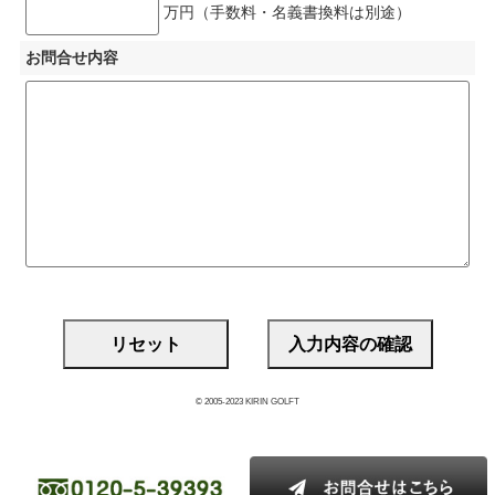
万円（手数料・名義書換料は別途）
お問合せ内容
© 2005-2023 KIRIN GOLFT