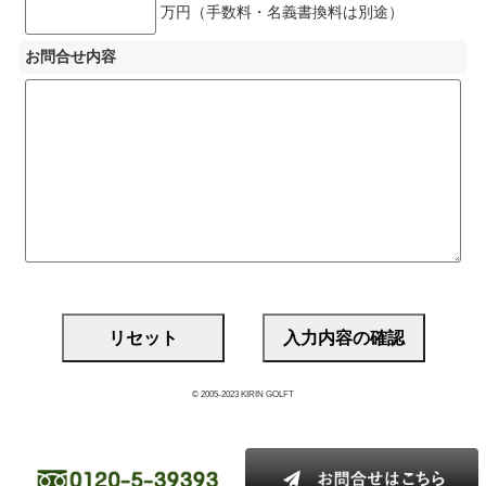
万円（手数料・名義書換料は別途）
お問合せ内容
© 2005-2023 KIRIN GOLFT